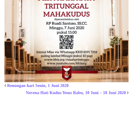
Renungan hari Senin, 1 Juni 2020
Novena Hati Kudus Yesus Rabu, 10 Juni – 18 Juni 2020