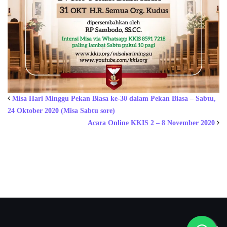
Misa Hari Minggu Pekan Biasa ke-30 dalam Pekan Biasa – Sabtu,
24 Oktober 2020 (Misa Sabtu sore)
Acara Online KKIS 2 – 8 November 2020